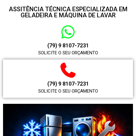
ASSITÊNCIA TÉCNICA ESPECIALIZADA EM
GELADEIRA E MÁQUINA DE LAVAR
(79) 9 8107-7231
SOLICITE O SEU ORÇAMENTO
(79) 9 8107-7231
SOLICITE O SEU ORÇAMENTO