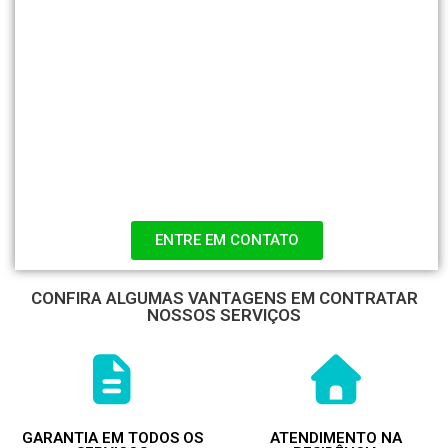
ENTRE EM CONTATO
CONFIRA ALGUMAS VANTAGENS EM CONTRATAR
NOSSOS SERVIÇOS
GARANTIA EM TODOS OS
ATENDIMENTO NA