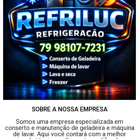
SOBRE A NOSSA EMPRESA
Somos uma empresa especializada em
conserto e manutenção de geladeira e máquina
de lavar. Aqui você contará com a melhor