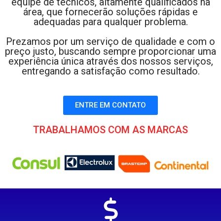
equipe de técnicos, altamente qualificados na
área, que fornecerão soluções rápidas e
adequadas para qualquer problema.
Prezamos por um serviço de qualidade e com o
preço justo, buscando sempre proporcionar uma
experiência única através dos nossos serviços,
entregando a satisfação como resultado.
ENTRE EM CONTATO
TRABALHAMOS COM AS MARCAS