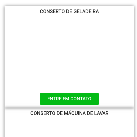
CONSERTO DE GELADEIRA
ENTRE EM CONTATO
CONSERTO DE MÁQUINA DE LAVAR