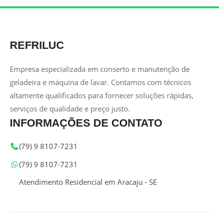
REFRILUC
Empresa especializada em conserto e manutenção de
geladeira e máquina de lavar. Contamos com técnicos
altamente qualificados para fornecer soluções rápidas,
serviços de qualidade e preço justo.
INFORMAÇÕES DE CONTATO
(79) 9 8107-7231
(79) 9 8107-7231
Atendimento Residencial em Aracaju - SE