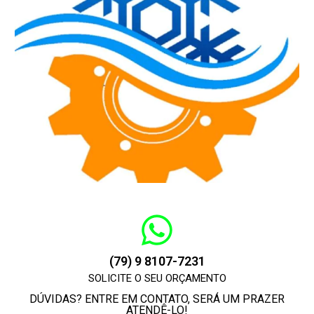
(79) 9 8107-7231
SOLICITE O SEU ORÇAMENTO
DÚVIDAS? ENTRE EM CONTATO, SERÁ UM PRAZER
ATENDÊ-LO!