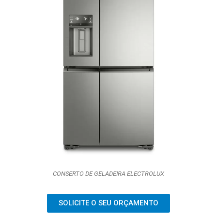
CONSERTO DE GELADEIRA ELECTROLUX
SOLICITE O SEU ORÇAMENTO