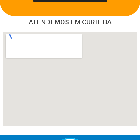
ATENDEMOS EM CURITIBA