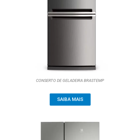
CONSERTO DE GELADEIRA BRASTEMP
SAIBA MAIS