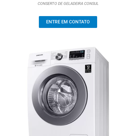
CONSERTO DE GELADEIRA CONSUL
ENTRE EM CONTATO