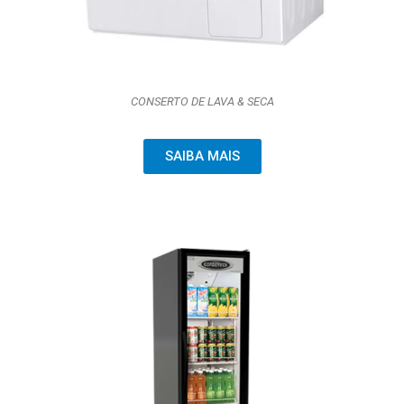
CONSERTO DE LAVA & SECA
SAIBA MAIS