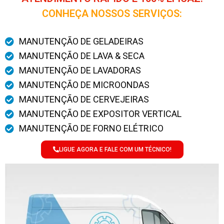
CONHEÇA NOSSOS SERVIÇOS:
MANUTENÇÃO DE GELADEIRAS
MANUTENÇÃO DE LAVA & SECA
MANUTENÇÃO DE LAVADORAS
MANUTENÇÃO DE MICROONDAS
MANUTENÇÃO DE CERVEJEIRAS
MANUTENÇÃO DE EXPOSITOR VERTICAL
MANUTENÇÃO DE FORNO ELÉTRICO
LIGUE AGORA E FALE COM UM TÉCNICO!