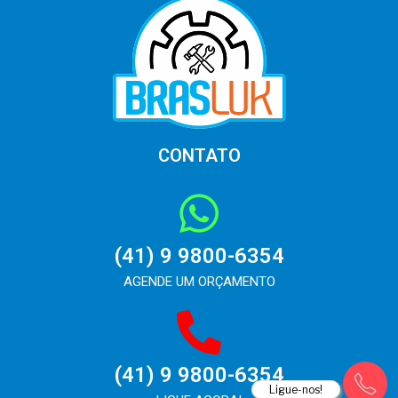
CONTATO
(41) 9 9800-6354
AGENDE UM ORÇAMENTO
(41) 9 9800-6354
Ligue-nos!