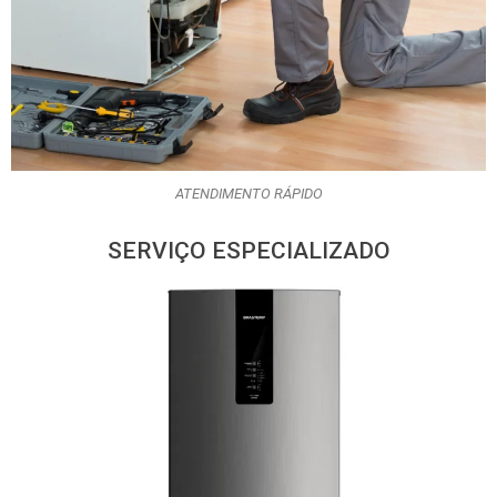
ATENDIMENTO RÁPIDO
SERVIÇO ESPECIALIZADO