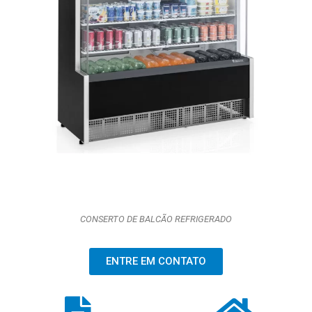
CONSERTO DE BALCÃO REFRIGERADO
ENTRE EM CONTATO