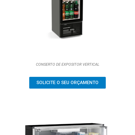
CONSERTO DE EXPOSITOR VERTICAL
SOLICITE O SEU ORÇAMENTO