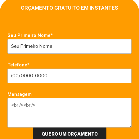
ORÇAMENTO GRATUITO EM INSTANTES
Seu Primeiro Nome*
Telefone*
Mensagem