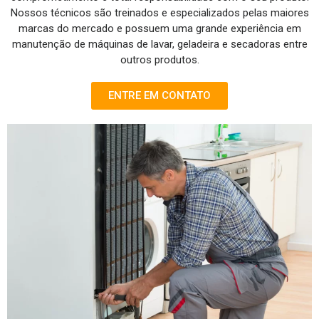
Nossos técnicos são treinados e especializados pelas maiores
marcas do mercado e possuem uma grande experiência em
manutenção de máquinas de lavar, geladeira e secadoras entre
outros produtos.
ENTRE EM CONTATO