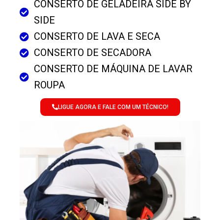
CONSERTO DE GELADEIRA SIDE BY
SIDE
CONSERTO DE LAVA E SECA
CONSERTO DE SECADORA
CONSERTO DE MÁQUINA DE LAVAR
ROUPA
LIGUE AGORA E FALE COM UM TÉCNICO!