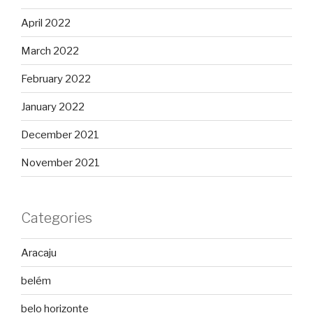
April 2022
March 2022
February 2022
January 2022
December 2021
November 2021
Categories
Aracaju
belém
belo horizonte