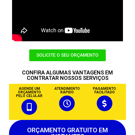
SOLICITE O SEU ORÇAMENTO
CONFIRA ALGUMAS VANTAGENS EM
CONTRATAR NOSSOS SERVIÇOS
AGENDE UM
ATENDIMENTO
PAGAMENTO
ORÇAMENTO
RÁPIDO
FACILITADO
PELO CELULAR
ORÇAMENTO GRATUITO EM