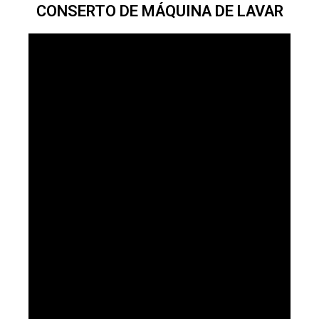
CONSERTO DE MÁQUINA DE LAVAR