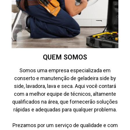
QUEM SOMOS
Somos uma empresa especializada em
conserto e manutenção de geladeira side by
side, lavadora, lava e seca. Aqui você contará
com a melhor equipe de técnicos, altamente
qualificados na área, que fornecerão soluções
rápidas e adequadas para qualquer problema.
Prezamos por um serviço de qualidade e com