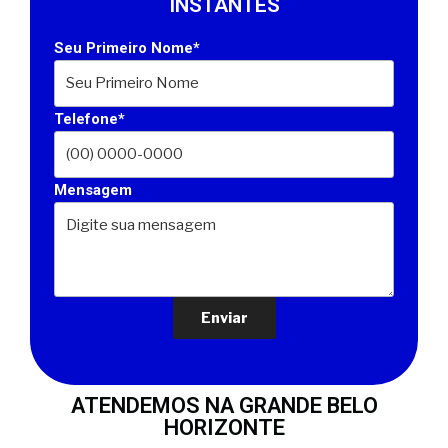
INSTANTES
Seu Primeiro Nome*
Telefone*
Mensagem
ATENDEMOS NA GRANDE BELO
HORIZONTE