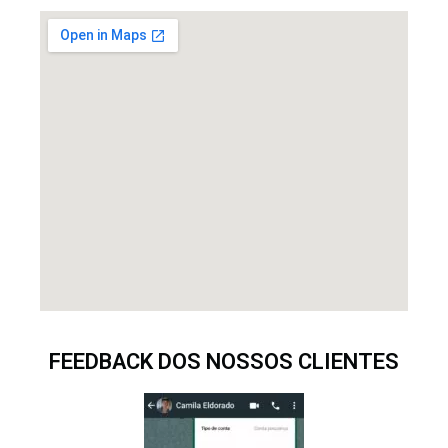
FEEDBACK DOS NOSSOS CLIENTES