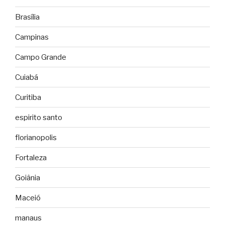
Brasília
Campinas
Campo Grande
Cuiabá
Curitiba
espirito santo
florianopolis
Fortaleza
Goiânia
Maceió
manaus