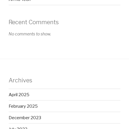
Recent Comments
No comments to show.
Archives
April 2025
February 2025
December 2023