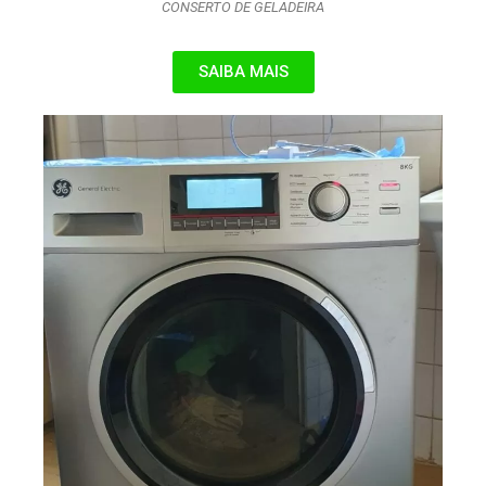
CONSERTO DE GELADEIRA
SAIBA MAIS