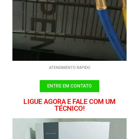
ATENDIMENTO RÁPIDO
ENTRE EM CONTATO
LIGUE AGORA E FALE COM UM
TÉCNICO!