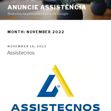
ANUNCIE ASSISTÊNCIA
Anúncios na primeira página do Google
MONTH:
NOVEMBER 2022
NOVEMBER 16, 2022
Assistecnos