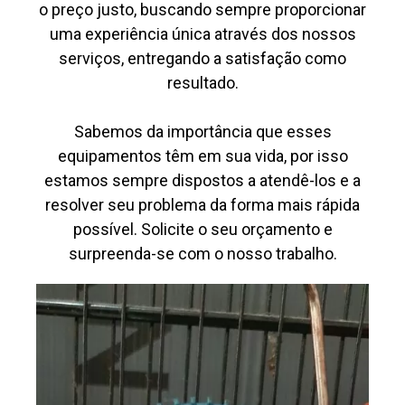
o preço justo, buscando sempre proporcionar
uma experiência única através dos nossos
serviços, entregando a satisfação como
resultado.
Sabemos da importância que esses
equipamentos têm em sua vida, por isso
estamos sempre dispostos a atendê-los e a
resolver seu problema da forma mais rápida
possível. Solicite o seu orçamento e
surpreenda-se com o nosso trabalho.