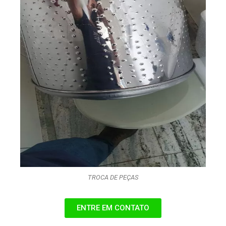
TROCA DE PEÇAS
ENTRE EM CONTATO