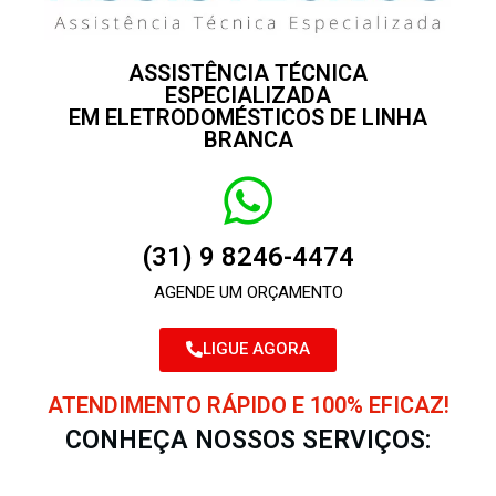
ASSISTÊNCIA TÉCNICA
ESPECIALIZADA
EM ELETRODOMÉSTICOS DE LINHA
BRANCA
(31) 9 8246-4474
AGENDE UM ORÇAMENTO
LIGUE AGORA
ATENDIMENTO RÁPIDO E 100% EFICAZ!
CONHEÇA NOSSOS SERVIÇOS: