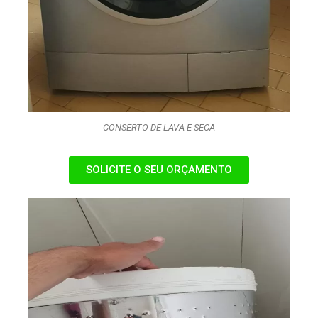
CONSERTO DE LAVA E SECA
SOLICITE O SEU ORÇAMENTO