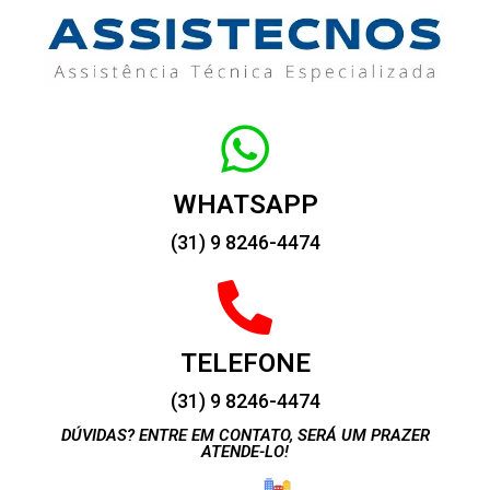
WHATSAPP
(31) 9 8246-4474
TELEFONE
(31) 9 8246-4474
DÚVIDAS? ENTRE EM CONTATO, SERÁ UM PRAZER
ATENDE-LO!