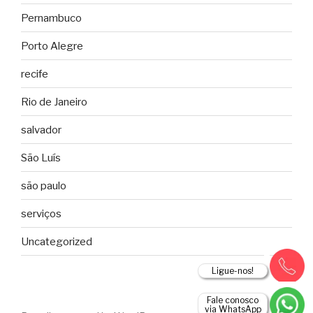
Pernambuco
Porto Alegre
recife
Rio de Janeiro
salvador
São Luís
são paulo
serviços
Uncategorized
Ligue-nos!
Fale conosco
via WhatsApp