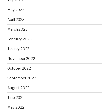
July 2023
May 2023
April 2023
March 2023
February 2023
January 2023
November 2022
October 2022
September 2022
August 2022
June 2022
May 2022