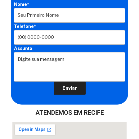
Nome*
Telefone*
Assunto
ATENDEMOS EM RECIFE