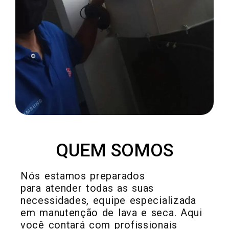
METAIS EM GERAL
QUEM SOMOS
Nós estamos preparados
para atender todas as suas
necessidades, equipe especializada
em manutenção de lava e seca. Aqui
você contará com profissionais