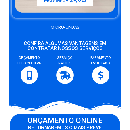
MAIS INFORMAÇÕES
MICRO-ONDAS
CONFIRA ALGUMAS VANTAGENS EM
CONTRATAR NOSSOS SERVIÇOS
ORÇAMENTO
SERVIÇO
PAGAMENTO
PELO CELULAR
RÁPIDO
FACILITADO
ORÇAMENTO ONLINE
RETORNAREMOS O MAIS BREVE