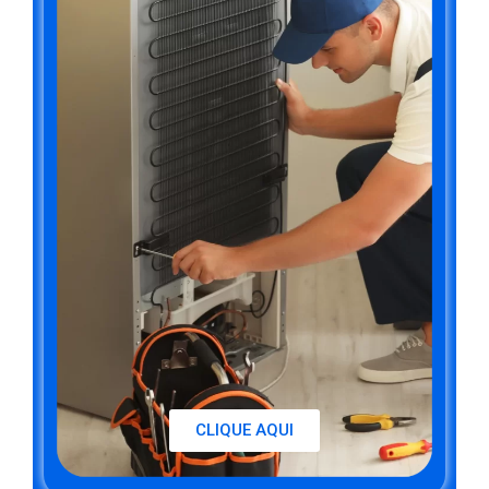
CLIQUE AQUI