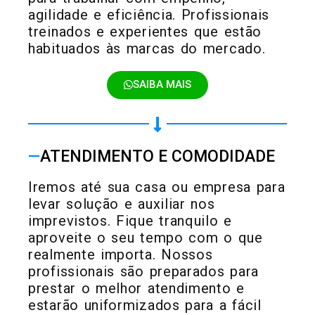
agilidade e eficiência. Profissionais
treinados e experientes que estão
habituados às marcas do mercado.
SAIBA MAIS
—
ATENDIMENTO E COMODIDADE
Iremos até sua casa ou empresa para
levar solução e auxiliar nos
imprevistos. Fique tranquilo e
aproveite o seu tempo com o que
realmente importa. Nossos
profissionais são preparados para
prestar o melhor atendimento e
estarão uniformizados para a fácil