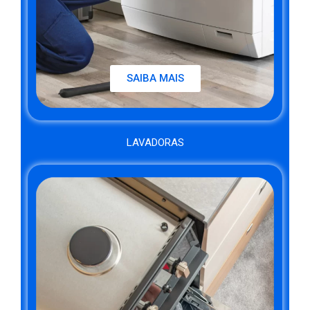
SAIBA MAIS
LAVADORAS