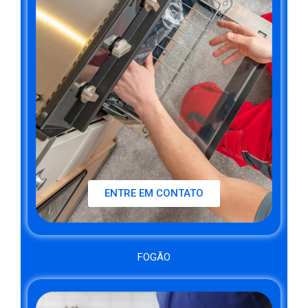
ENTRE EM CONTATO
FOGÃO