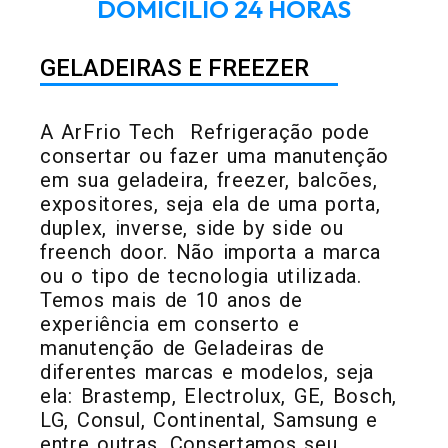
DOMICÍLIO 24 HORAS
GELADEIRAS E FREEZER
A ArFrio Tech Refrigeração pode
consertar ou fazer uma manutenção
em sua geladeira, freezer, balcões,
expositores, seja ela de uma porta,
duplex, inverse, side by side ou
freench door. Não importa a marca
ou o tipo de tecnologia utilizada.
Temos mais de 10 anos de
experiência em conserto e
manutenção de Geladeiras de
diferentes marcas e modelos, seja
ela: Brastemp, Electrolux, GE, Bosch,
LG, Consul, Continental, Samsung e
entre outras. Consertamos seu