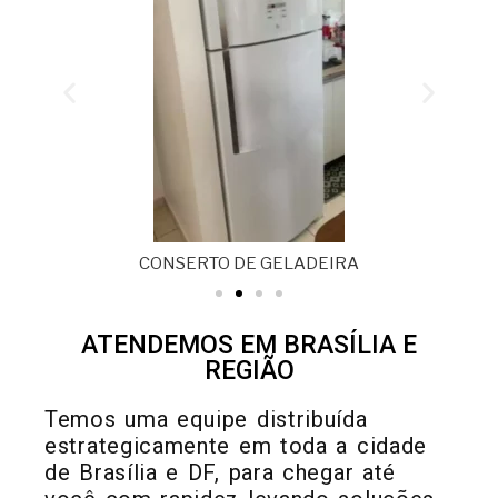
CONSERTO DE GELADEIRA
ATENDEMOS EM BRASÍLIA E
REGIÃO
Temos uma equipe distribuída
estrategicamente em toda a cidade
de Brasília e DF, para chegar até