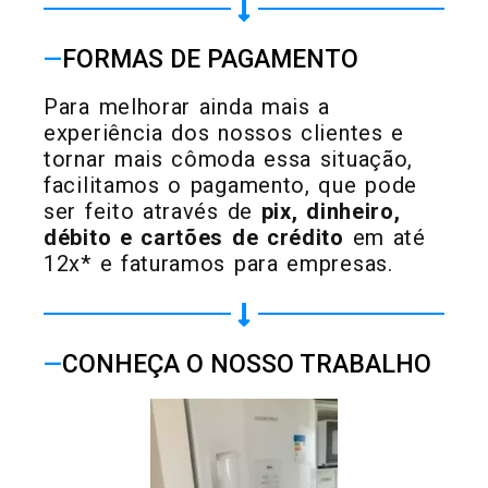
—
FORMAS DE PAGAMENTO
Para melhorar ainda mais a
experiência dos nossos clientes e
tornar mais cômoda essa situação,
facilitamos o pagamento, que pode
ser feito através de
pix, dinheiro,
débito e cartões de crédito
em até
12x* e faturamos para empresas.
—
CONHEÇA O NOSSO TRABALHO