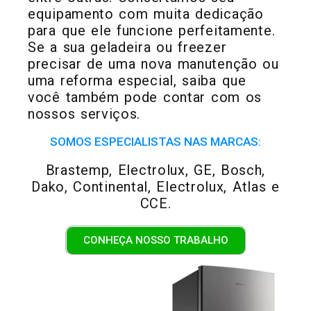
equipamento com muita dedicação
para que ele funcione perfeitamente.
Se a sua geladeira ou freezer
precisar de uma nova manutenção ou
uma reforma especial, saiba que
você também pode contar com os
nossos serviços.
SOMOS ESPECIALISTAS NAS MARCAS:
Brastemp, Electrolux, GE, Bosch,
Dako, Continental, Electrolux, Atlas e
CCE.
CONHEÇA NOSSO TRABALHO