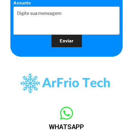
Assunto
WHATSAPP