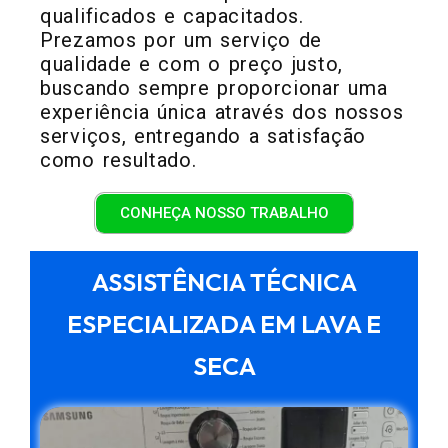
qualificados e capacitados.
Prezamos por um serviço de
qualidade e com o preço justo,
buscando sempre proporcionar uma
experiência única através dos nossos
serviços, entregando a satisfação
como resultado.
CONHEÇA NOSSO TRABALHO
ASSISTÊNCIA TÉCNICA
ESPECIALIZADA EM LAVA E
SECA