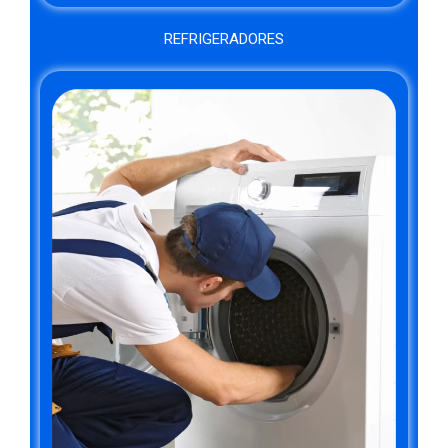
REFRIGERADORES