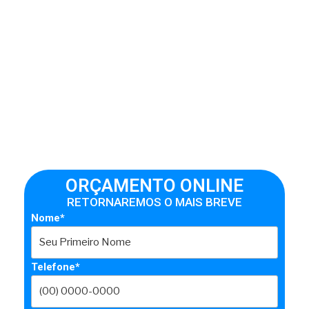
ORÇAMENTO ONLINE
RETORNAREMOS O MAIS BREVE
Nome*
Telefone*