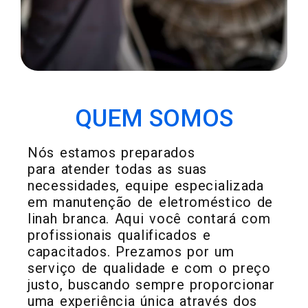
METAIS EM GERAL
QUEM SOMOS
Nós estamos preparados
para atender todas as suas
necessidades, equipe especializada
em manutenção de eletroméstico de
linah branca. Aqui você contará com
profissionais qualificados e
capacitados. Prezamos por um
serviço de qualidade e com o preço
justo, buscando sempre proporcionar
uma experiência única através dos