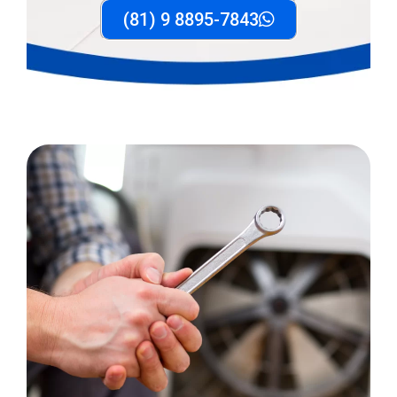
(81) 9 8895-7843