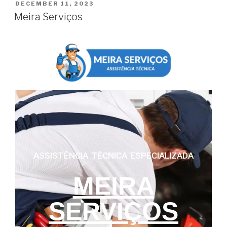
DECEMBER 11, 2023
Meira Serviços
ASSISTÊNCIA TÉCNICA ESPECIALIZADA
MEIRA
SERVIÇOS