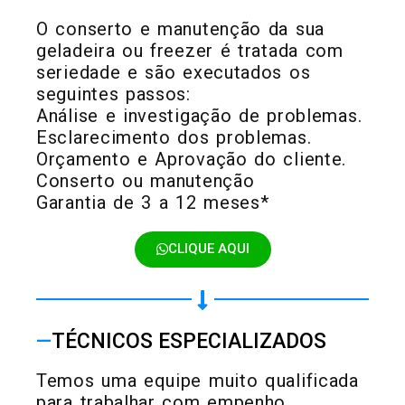
O conserto e manutenção da sua
geladeira ou freezer é tratada com
seriedade e são executados os
seguintes passos:
Análise e investigação de problemas.
Esclarecimento dos problemas.
Orçamento e Aprovação do cliente.
Conserto ou manutenção
Garantia de 3 a 12 meses*
CLIQUE AQUI
—
TÉCNICOS ESPECIALIZADOS
Temos uma equipe muito qualificada
para trabalhar com empenho,