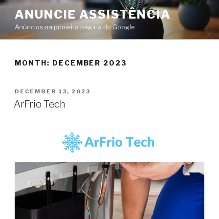
ANUNCIE ASSISTÊNCIA
Anúncios na primeira página do Google
MONTH:
DECEMBER 2023
DECEMBER 13, 2023
ArFrio Tech