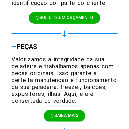
identificação por parte do cliente.
SOLICITE UM ORÇAMENTO
—
PEÇAS
Valorizamos a integridade da sua
geladeira e trabalhamos apenas com
peças originais. Isso garante a
perfeita manutenção e funcionamento
da sua geladeira, freezer, balcões,
expositores, ilhas. Aqui, ela é
consertada de verdade.
SAIBA MAIS