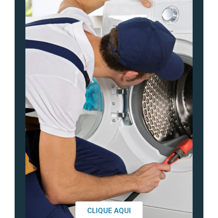
CLIQUE AQUI