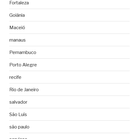
Fortaleza
Goiânia
Maceió
manaus
Pernambuco
Porto Alegre
recife
Rio de Janeiro
salvador
São Luís
são paulo