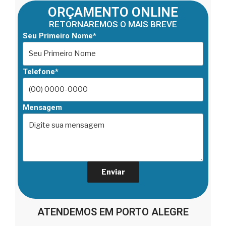
ORÇAMENTO ONLINE
RETORNAREMOS O MAIS BREVE
Seu Primeiro Nome*
Telefone*
Mensagem
ATENDEMOS EM PORTO ALEGRE