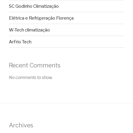
SC Godinho Climatização
Elétrica e Refrigeração Florença
W-Tech climatização
ArFrio Tech
Recent Comments
No comments to show.
Archives