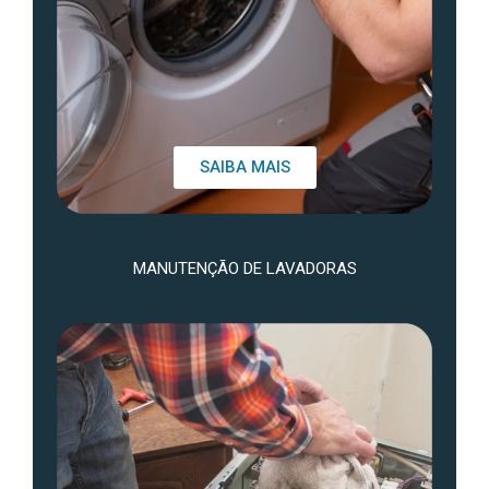
SAIBA MAIS
MANUTENÇÃO DE LAVADORAS