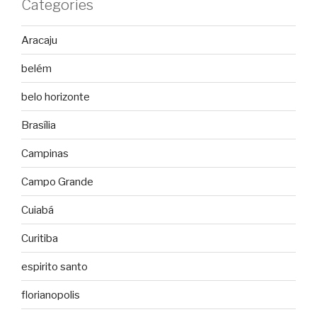
Categories
Aracaju
belém
belo horizonte
Brasília
Campinas
Campo Grande
Cuiabá
Curitiba
espirito santo
florianopolis