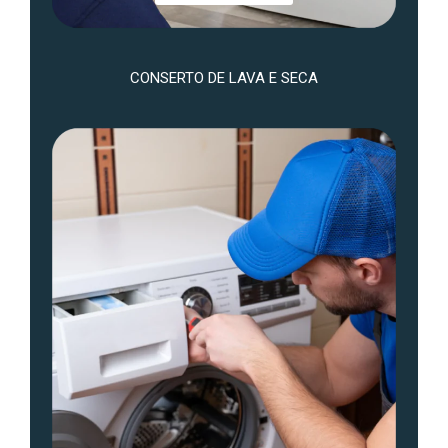
CONSERTO DE LAVA E SECA