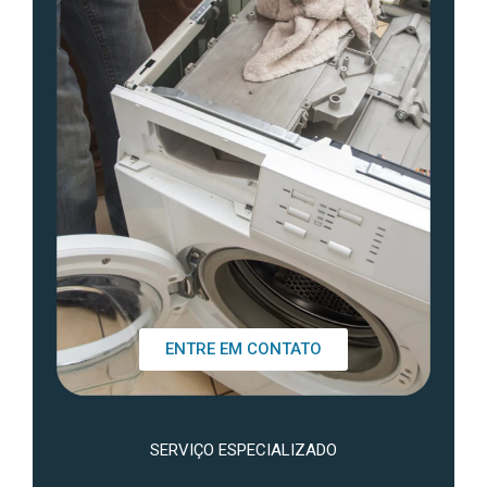
ENTRE EM CONTATO
SERVIÇO ESPECIALIZADO