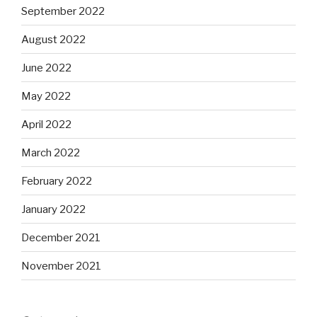
September 2022
August 2022
June 2022
May 2022
April 2022
March 2022
February 2022
January 2022
December 2021
November 2021