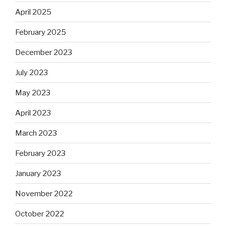
April 2025
February 2025
December 2023
July 2023
May 2023
April 2023
March 2023
February 2023
January 2023
November 2022
October 2022