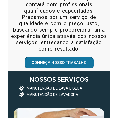
contará com profissionais
qualificados e capacitados.
Prezamos por um serviço de
qualidade e com o preço justo,
buscando sempre proporcionar uma
experiência única através dos nossos
serviços, entregando a satisfação
como resultado.
CONHEÇA NOSSO TRABALHO
NOSSOS SERVIÇOS
MANUTENÇÃO DE LAVA E SECA
MANUTENÇÃO DE LAVADORA