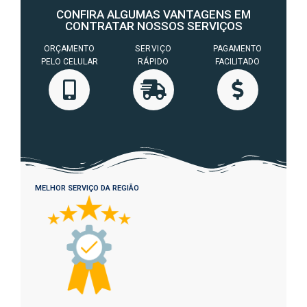
CONFIRA ALGUMAS VANTAGENS EM
CONTRATAR NOSSOS SERVIÇOS
ORÇAMENTO
SERVIÇO
PAGAMENTO
PELO CELULAR
RÁPIDO
FACILITADO
MELHOR SERVIÇO DA REGIÃO