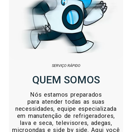
SERVIÇO RÁPIDO
QUEM SOMOS
Nós estamos preparados
para atender todas as suas
necessidades, equipe especializada
em manutenção de refrigeradores,
lava e seca, televisores, adegas,
microondas e side by side. Aqui você