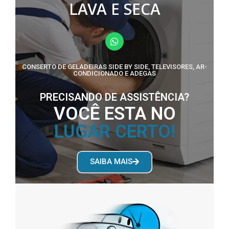
LAVA E SECA
CONSERTO DE GELADEIRAS SIDE BY SIDE, TELEVISORES, AR-
CONDICIONADO E ADEGAS
PRECISANDO DE ASSISTÊNCIA?
VOCÊ ESTA NO
LUGAR CERTO!
SAIBA MAIS