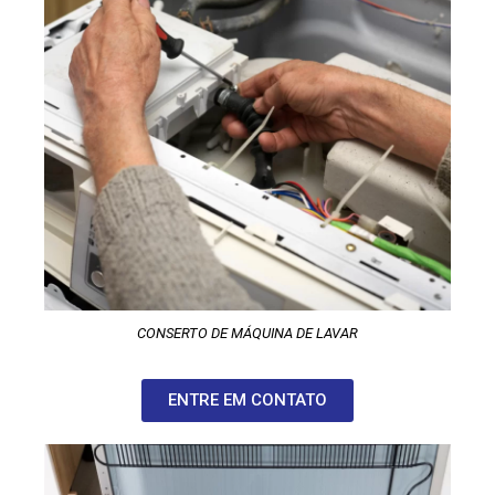
CONSERTO DE MÁQUINA DE LAVAR
ENTRE EM CONTATO