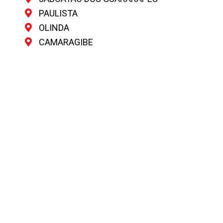
PAULISTA
OLINDA
CAMARAGIBE