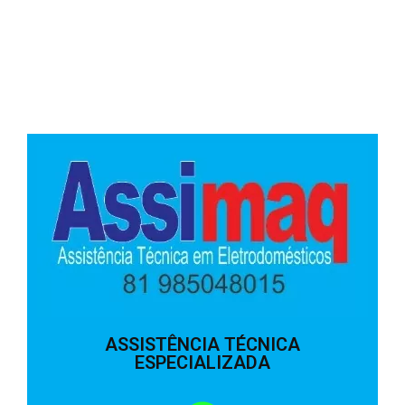
ASSISTÊNCIA TÉCNICA
ESPECIALIZADA