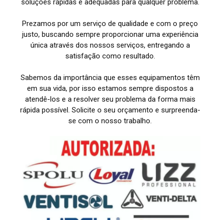
soluções rápidas e adequadas para qualquer problema.
Prezamos por um serviço de qualidade e com o preço
justo, buscando sempre proporcionar uma experiência
única através dos nossos serviços, entregando a
satisfação como resultado.
Sabemos da importância que esses equipamentos têm
em sua vida, por isso estamos sempre dispostos a
atendê-los e a resolver seu problema da forma mais
rápida possível. Solicite o seu orçamento e surpreenda-
se com o nosso trabalho.