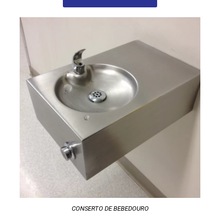
CONSERTO DE BEBEDOURO