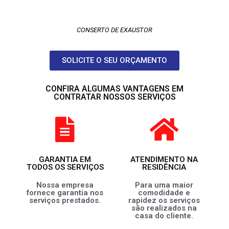
CONSERTO DE EXAUSTOR
SOLICITE O SEU ORÇAMENTO
CONFIRA ALGUMAS VANTAGENS EM
CONTRATAR NOSSOS SERVIÇOS
GARANTIA EM
ATENDIMENTO NA
TODOS OS SERVIÇOS
RESIDÊNCIA
Nossa empresa
Para uma maior
fornece garantia nos
comodidade e
serviços prestados.
rapidez os serviços
são realizados na
casa do cliente.