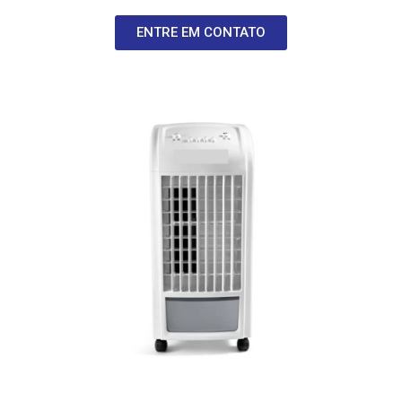
ENTRE EM CONTATO