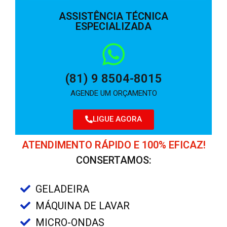
ASSISTÊNCIA TÉCNICA
ESPECIALIZADA
(81) 9 8504-8015
AGENDE UM ORÇAMENTO
LIGUE AGORA
ATENDIMENTO RÁPIDO E 100% EFICAZ!
CONSERTAMOS:
GELADEIRA
MÁQUINA DE LAVAR
MICRO-ONDAS