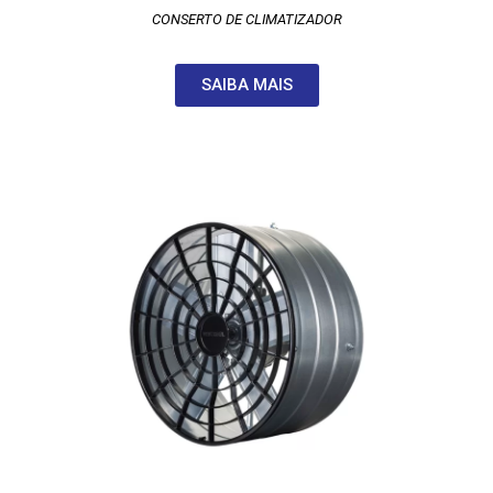
CONSERTO DE CLIMATIZADOR
SAIBA MAIS