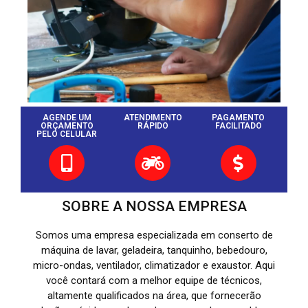
AGENDE UM
ATENDIMENTO
PAGAMENTO
ORÇAMENTO
RÁPIDO
FACILITADO
PELO CELULAR
SOBRE A NOSSA EMPRESA
Somos uma empresa especializada em conserto de
máquina de lavar, geladeira, tanquinho, bebedouro,
micro-ondas, ventilador, climatizador e exaustor. Aqui
você contará com a melhor equipe de técnicos,
altamente qualificados na área, que fornecerão