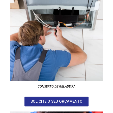
CONSERTO DE GELADEIRA
SOLICITE O SEU ORÇAMENTO