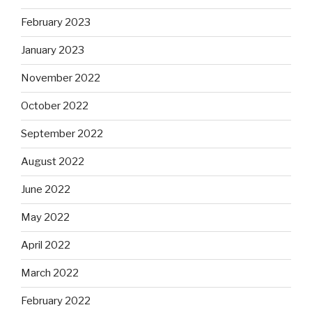
February 2023
January 2023
November 2022
October 2022
September 2022
August 2022
June 2022
May 2022
April 2022
March 2022
February 2022