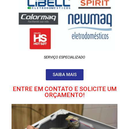
SERVIÇO ESPECIALIZADO
SAIBA MAIS
ENTRE EM CONTATO E SOLICITE UM
ORÇAMENTO!