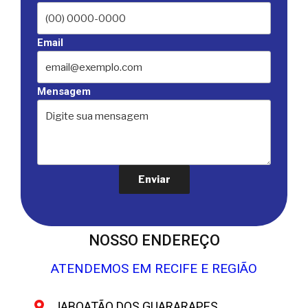
Email
Mensagem
NOSSO ENDEREÇO
ATENDEMOS EM RECIFE E REGIÃO
JABOATÃO DOS GUARARAPES