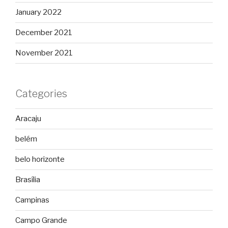
January 2022
December 2021
November 2021
Categories
Aracaju
belém
belo horizonte
Brasília
Campinas
Campo Grande