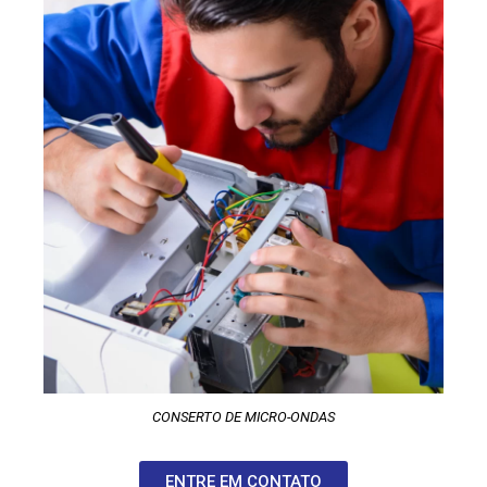
CONSERTO DE MICRO-ONDAS
ENTRE EM CONTATO