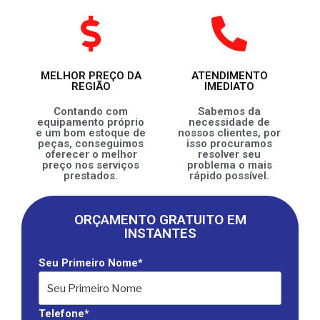
MELHOR PREÇO DA
ATENDIMENTO
REGIÃO
IMEDIATO
Contando com
Sabemos da
equipamento próprio
necessidade de
e um bom estoque de
nossos clientes, por
peças, conseguimos
isso procuramos
oferecer o melhor
resolver seu
preço nos serviços
problema o mais
prestados.
rápido possível.
ORÇAMENTO GRATUITO EM
INSTANTES
Seu Primeiro Nome*
Telefone*