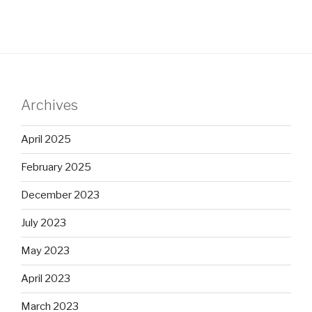
Archives
April 2025
February 2025
December 2023
July 2023
May 2023
April 2023
March 2023