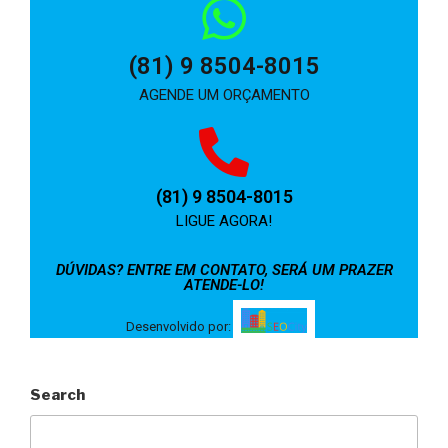
(81) 9 8504-8015
AGENDE UM ORÇAMENTO
(81) 9 8504-8015
LIGUE AGORA!
DÚVIDAS? ENTRE EM CONTATO, SERÁ UM PRAZER
ATENDE-LO!
Desenvolvido por:
Search