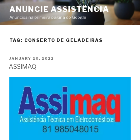
ANUNCIE ASSISTÊNCIA
Anúncios na primeira página do Google
TAG:
CONSERTO DE GELADEIRAS
JANUARY 20, 2022
ASSIMAQ