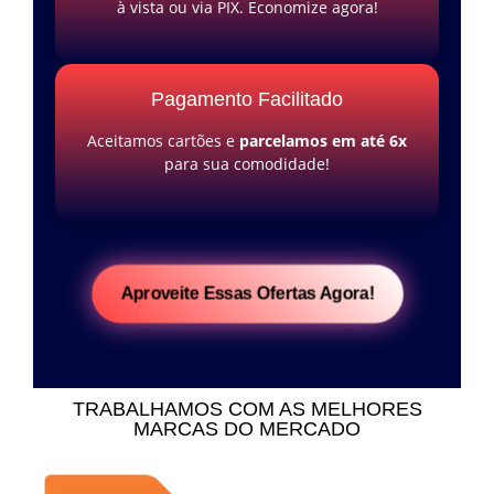
à vista ou via PIX. Economize agora!
Pagamento Facilitado
Aceitamos cartões e
parcelamos em até 6x
para sua comodidade!
Aproveite Essas Ofertas Agora!
TRABALHAMOS COM AS MELHORES
MARCAS DO MERCADO