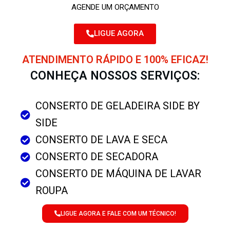
AGENDE UM ORÇAMENTO
LIGUE AGORA
ATENDIMENTO RÁPIDO E 100% EFICAZ!
CONHEÇA NOSSOS SERVIÇOS:
CONSERTO DE GELADEIRA SIDE BY
SIDE
CONSERTO DE LAVA E SECA
CONSERTO DE SECADORA
CONSERTO DE MÁQUINA DE LAVAR
ROUPA
LIGUE AGORA E FALE COM UM TÉCNICO!