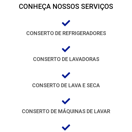
CONHEÇA NOSSOS SERVIÇOS
CONSERTO DE REFRIGERADORES
CONSERTO DE LAVADORAS
CONSERTO DE LAVA E SECA
CONSERTO DE MÁQUINAS DE LAVAR