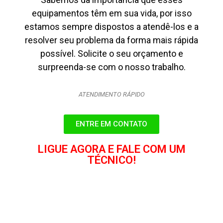
equipamentos têm em sua vida, por isso
estamos sempre dispostos a atendê-los e a
resolver seu problema da forma mais rápida
possível. Solicite o seu orçamento e
surpreenda-se com o nosso trabalho.
ATENDIMENTO RÁPIDO
ENTRE EM CONTATO
LIGUE AGORA E FALE COM UM
TÉCNICO!