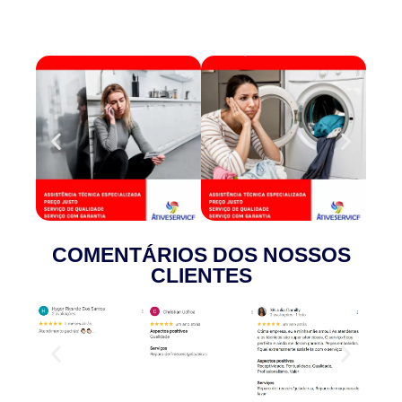
CONSERTO DE FOGÃO
COMENTÁRIOS DOS NOSSOS
CLIENTES