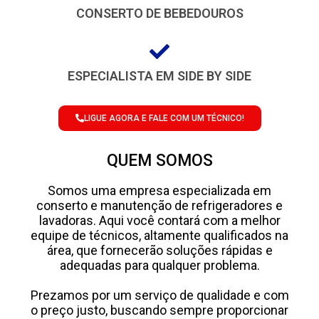
CONSERTO DE BEBEDOUROS
ESPECIALISTA EM SIDE BY SIDE
LIGUE AGORA E FALE COM UM TÉCNICO!
QUEM SOMOS
Somos uma empresa especializada em
conserto e manutenção de refrigeradores e
lavadoras. Aqui você contará com a melhor
equipe de técnicos, altamente qualificados na
área, que fornecerão soluções rápidas e
adequadas para qualquer problema.
Prezamos por um serviço de qualidade e com
o preço justo, buscando sempre proporcionar