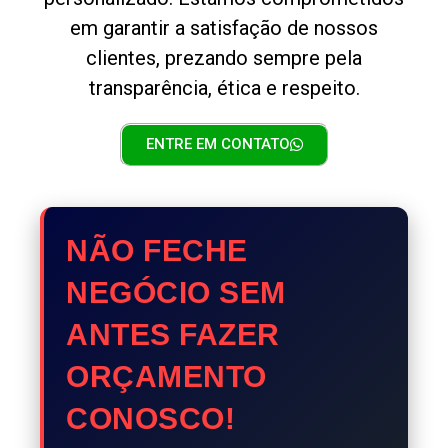
em garantir a satisfação de nossos
clientes, prezando sempre pela
transparência, ética e respeito.
ENTRE EM CONTATO
NÃO FECHE
NEGÓCIO SEM
ANTES FAZER
ORÇAMENTO
CONOSCO!