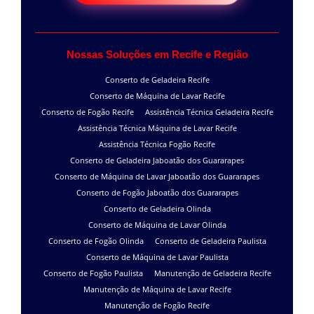
Nossas Soluções em Recife e Região
Conserto de Geladeira Recife
Conserto de Máquina de Lavar Recife
Conserto de Fogão Recife
Assistência Técnica Geladeira Recife
Assistência Técnica Máquina de Lavar Recife
Assistência Técnica Fogão Recife
Conserto de Geladeira Jaboatão dos Guararapes
Conserto de Máquina de Lavar Jaboatão dos Guararapes
Conserto de Fogão Jaboatão dos Guararapes
Conserto de Geladeira Olinda
Conserto de Máquina de Lavar Olinda
Conserto de Fogão Olinda
Conserto de Geladeira Paulista
Conserto de Máquina de Lavar Paulista
Conserto de Fogão Paulista
Manutenção de Geladeira Recife
Manutenção de Máquina de Lavar Recife
Manutenção de Fogão Recife