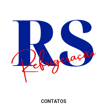
CONTATOS