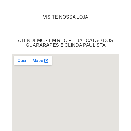
VISITE NOSSA LOJA
ATENDEMOS EM RECIFE, JABOATÃO DOS
GUARARAPES E OLINDA PAULISTA