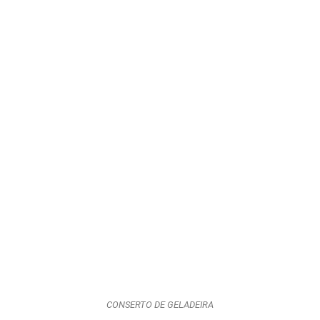
CONSERTO DE GELADEIRA