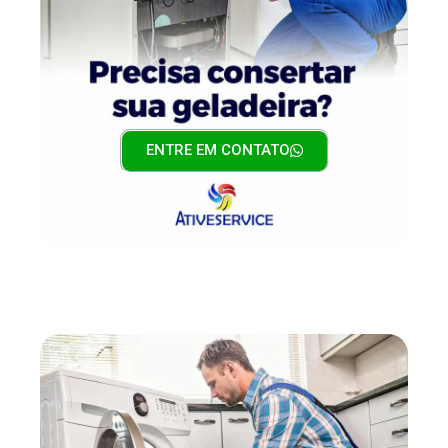
ENTRE EM CONTATO
CONSERTO DE GELADEIRA