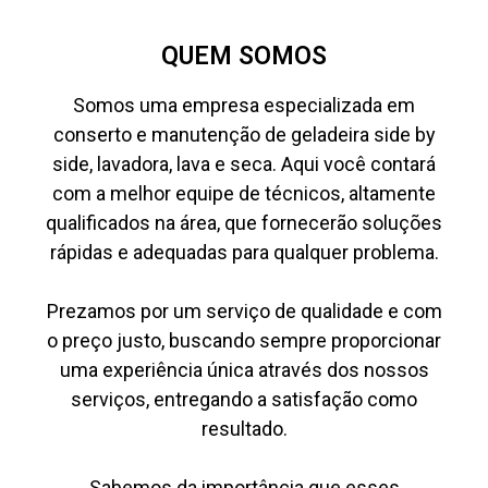
QUEM SOMOS
Somos uma empresa especializada em
conserto e manutenção de geladeira side by
side, lavadora, lava e seca. Aqui você contará
com a melhor equipe de técnicos, altamente
qualificados na área, que fornecerão soluções
rápidas e adequadas para qualquer problema.
Prezamos por um serviço de qualidade e com
o preço justo, buscando sempre proporcionar
uma experiência única através dos nossos
serviços, entregando a satisfação como
resultado.
Sabemos da importância que esses