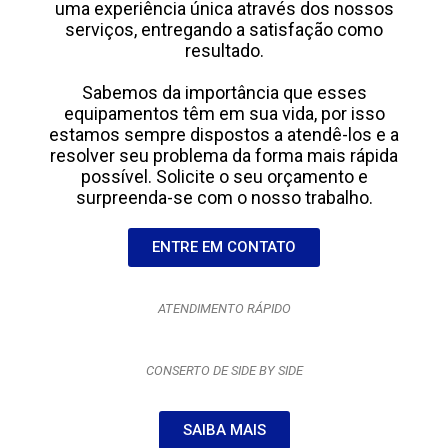
uma experiência única através dos nossos
serviços, entregando a satisfação como
resultado.
Sabemos da importância que esses
equipamentos têm em sua vida, por isso
estamos sempre dispostos a atendê-los e a
resolver seu problema da forma mais rápida
possível. Solicite o seu orçamento e
surpreenda-se com o nosso trabalho.
ENTRE EM CONTATO
ATENDIMENTO RÁPIDO
CONSERTO DE SIDE BY SIDE
SAIBA MAIS