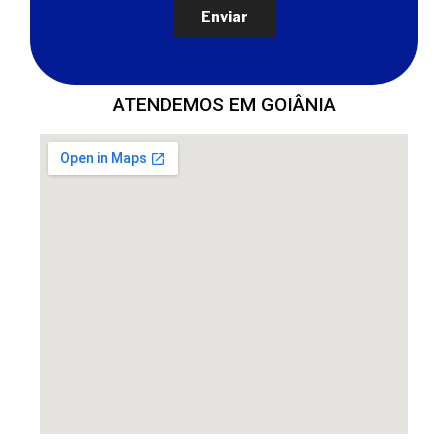
ATENDEMOS EM GOIÂNIA