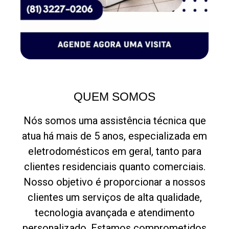
ATENDIMENTO RÁPIDO
QUEM SOMOS
Nós somos uma assistência técnica que
atua há mais de 5 anos, especializada em
eletrodomésticos em geral, tanto para
clientes residenciais quanto comerciais.
Nosso objetivo é proporcionar a nossos
clientes um serviços de alta qualidade,
tecnologia avançada e atendimento
personalizado. Estamos comprometidos