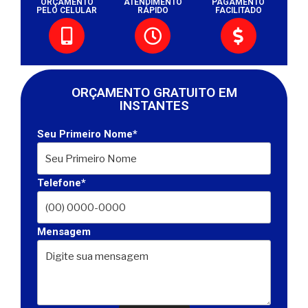
ORÇAMENTO
ATENDIMENTO
PAGAMENTO
PELO CELULAR
RÁPIDO
FACILITADO
ORÇAMENTO GRATUITO EM
INSTANTES
Seu Primeiro Nome*
Telefone*
Mensagem