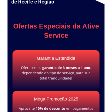
de Recife e Região
Ofertas Especiais da Ative
Service
Garantia Estendida
Oferecemos
garantia de 3 meses a 1 ano
,
dependendo do tipo de serviço, para sua
total tranquilidade!
Mega Promoção 2025
Aproveite
10% de desconto
em pagamentos