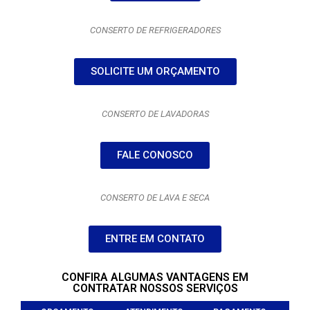
CONSERTO DE REFRIGERADORES
SOLICITE UM ORÇAMENTO
CONSERTO DE LAVADORAS
FALE CONOSCO
CONSERTO DE LAVA E SECA
ENTRE EM CONTATO
CONFIRA ALGUMAS VANTAGENS EM
CONTRATAR NOSSOS SERVIÇOS