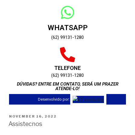
WHATSAPP
(62) 99131-1280
TELEFONE
(62) 99131-1280
DÚVIDAS? ENTRE EM CONTATO, SERÁ UM PRAZER
ATENDE-LO!
Desenvolvido por:
NOVEMBER 16, 2022
Assistecnos