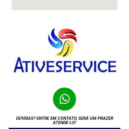
DÚVIDAS? ENTRE EM CONTATO, SERÁ UM PRAZER
ATENDE-LO!