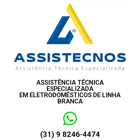
ASSISTÊNCIA TÉCNICA
ESPECIALIZADA
EM ELETRODOMÉSTICOS DE LINHA
BRANCA
(31) 9 8246-4474