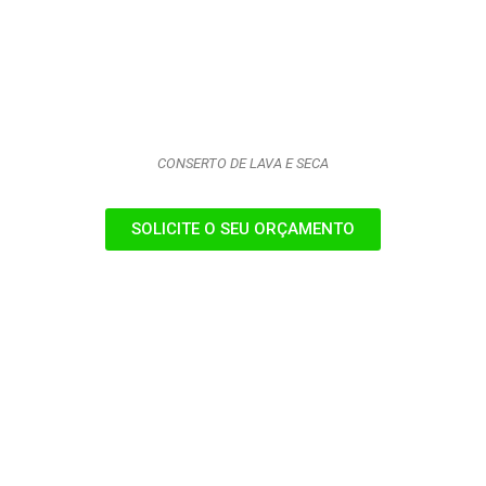
CONSERTO DE LAVA E SECA
SOLICITE O SEU ORÇAMENTO