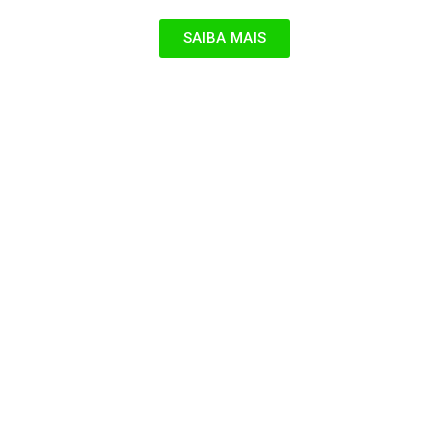
SAIBA MAIS