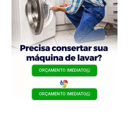
ORÇAMENTO IMEDIATO
ORÇAMENTO IMEDIATO
CONSERTO DE MÁQUINA DE LAVAR