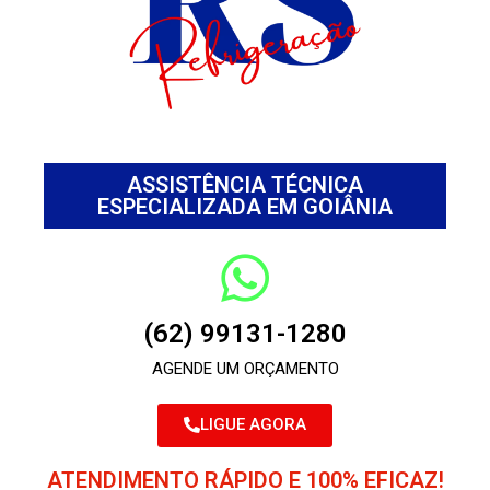
ASSISTÊNCIA TÉCNICA
ESPECIALIZADA EM GOIÂNIA
(62) 99131-1280
AGENDE UM ORÇAMENTO
LIGUE AGORA
ATENDIMENTO RÁPIDO E 100% EFICAZ!