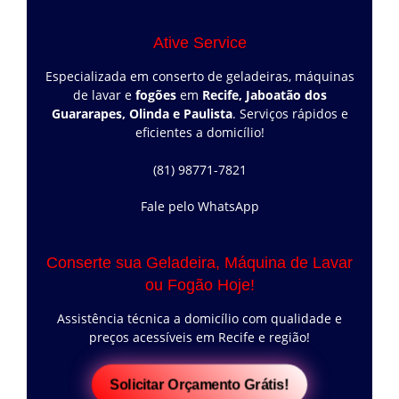
Ative Service
Especializada em conserto de geladeiras, máquinas
de lavar e
fogões
em
Recife, Jaboatão dos
Guararapes, Olinda e Paulista
. Serviços rápidos e
eficientes a domicílio!
(81) 98771-7821
Fale pelo WhatsApp
Conserte sua Geladeira, Máquina de Lavar
ou Fogão Hoje!
Assistência técnica a domicílio com qualidade e
preços acessíveis em Recife e região!
Solicitar Orçamento Grátis!