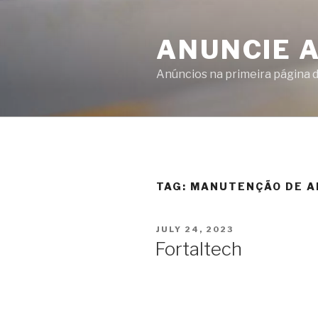
ANUNCIE 
Anúncios na primeira página 
TAG:
MANUTENÇÃO DE A
JULY 24, 2023
Fortaltech