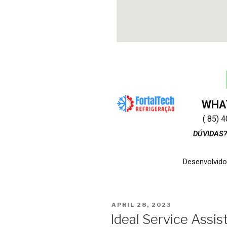
WHA
( 85) 
DÚVIDAS?
Desenvolvido
APRIL 28, 2023
Ideal Service Assis