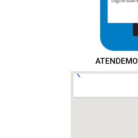
ATENDEMO