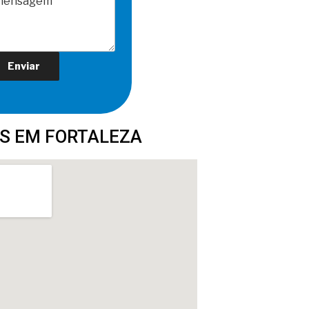
S EM FORTALEZA