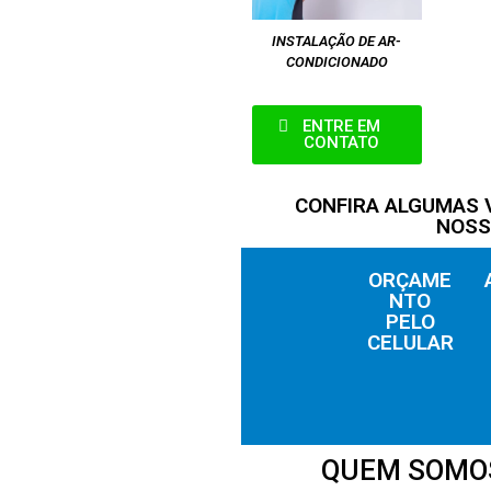
INSTALAÇÃO DE AR-
CONDICIONADO
ENTRE EM
CONTATO
CONFIRA ALGUMAS
NOSS
ORÇAME
NTO
PELO
CELULAR
QUEM SOMO