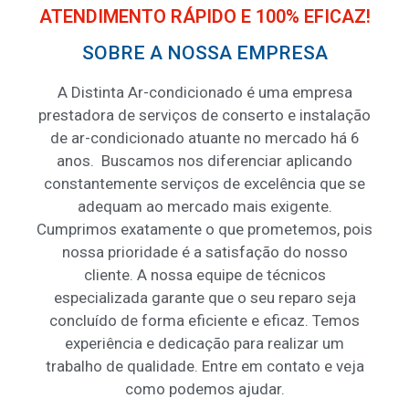
ATENDIMENTO RÁPIDO E 100% EFICAZ!
SOBRE A NOSSA EMPRESA
A Distinta Ar-condicionado é uma empresa
prestadora de serviços de conserto e instalação
de ar-condicionado atuante no mercado há 6
anos. ​ Buscamos nos diferenciar aplicando
constantemente serviços de excelência que se
adequam ao mercado mais exigente.
Cumprimos exatamente o que prometemos, pois
nossa prioridade é a satisfação do nosso
cliente. A nossa equipe de técnicos
especializada garante que o seu reparo seja
concluído de forma eficiente e eficaz. Temos
experiência e dedicação para realizar um
trabalho de qualidade. Entre em contato e veja
como podemos ajudar. ​