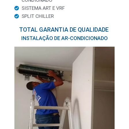
CONDIONADO
SISTEMA ART E VRF
SPLIT CHILLER
TOTAL GARANTIA DE QUALIDADE ​
INSTALAÇÃO DE AR-CONDICIONADO ​