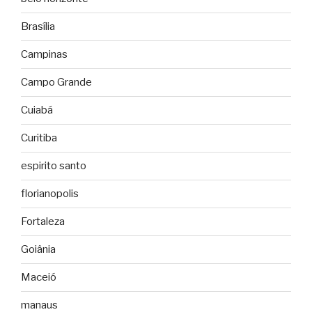
Brasília
Campinas
Campo Grande
Cuiabá
Curitiba
espirito santo
florianopolis
Fortaleza
Goiânia
Maceió
manaus