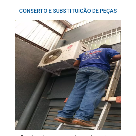
CONSERTO E SUBSTITUIÇÃO DE PEÇAS