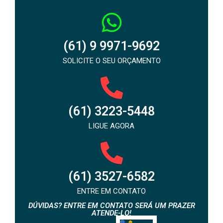
(61) 9 9971-9692
SOLICITE O SEU ORÇAMENTO
(61) 3223-5448
LIGUE AGORA
(61) 3527-6582
ENTRE EM CONTATO
DÚVIDAS? ENTRE EM CONTATO SERÁ UM PRAZER
ATENDE-LO!