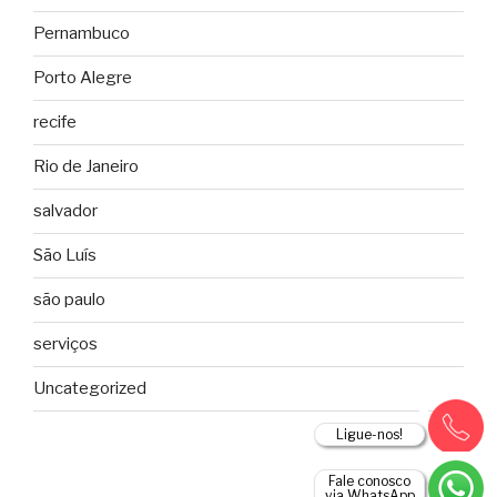
Pernambuco
Porto Alegre
recife
Rio de Janeiro
salvador
São Luís
são paulo
serviços
Uncategorized
Ligue-nos!
Fale conosco
via WhatsApp