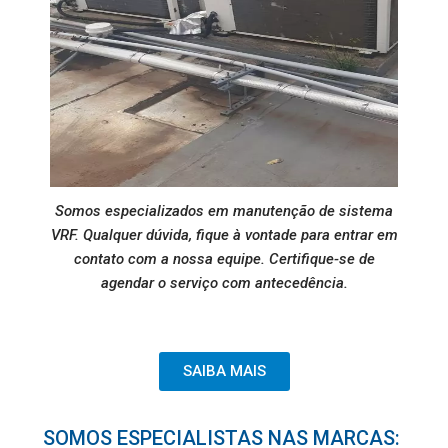
Somos especializados em manutenção de sistema
VRF. Qualquer dúvida, fique à vontade para entrar em
contato com a nossa equipe. Certifique-se de
agendar o serviço com antecedência.
SAIBA MAIS
SOMOS ESPECIALISTAS NAS MARCAS: ​