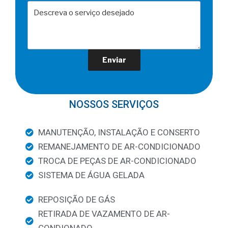
NOSSOS SERVIÇOS
MANUTENÇÃO, INSTALAÇÃO E CONSERTO
REMANEJAMENTO DE AR-CONDICIONADO
TROCA DE PEÇAS DE AR-CONDICIONADO
SISTEMA DE ÁGUA GELADA
REPOSIÇÃO DE GÁS
RETIRADA DE VAZAMENTO DE AR-