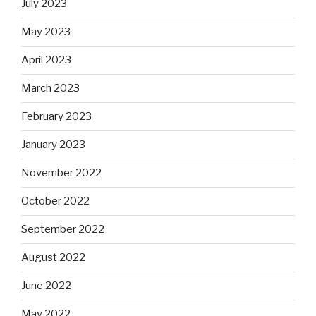
July 2023
May 2023
April 2023
March 2023
February 2023
January 2023
November 2022
October 2022
September 2022
August 2022
June 2022
May 2022