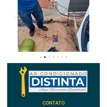
CONTATO