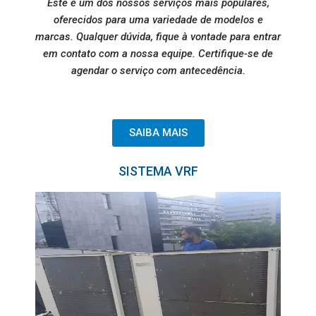
Este é um dos nossos serviços mais populares,
oferecidos para uma variedade de modelos e
marcas. Qualquer dúvida, fique à vontade para entrar
em contato com a nossa equipe. Certifique-se de
agendar o serviço com antecedência.
SAIBA MAIS
SISTEMA VRF