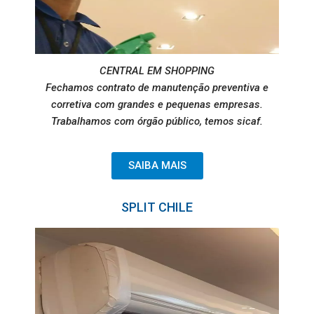
CENTRAL EM SHOPPING
Fechamos contrato de manutenção preventiva e
corretiva com grandes e pequenas empresas.
Trabalhamos com órgão público, temos sicaf.
SAIBA MAIS
SPLIT CHILE ​