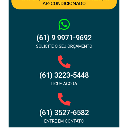
AR-CONDICIONADO
(61) 9 9971-9692
SOLICITE O SEU ORÇAMENTO
(61) 3223-5448
LIGUE AGORA
(61) 3527-6582
ENTRE EM CONTATO