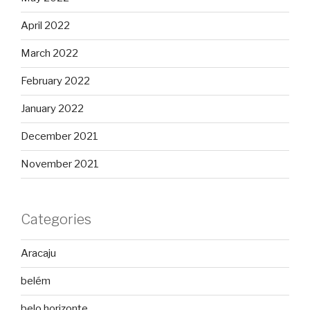
April 2022
March 2022
February 2022
January 2022
December 2021
November 2021
Categories
Aracaju
belém
belo horizonte