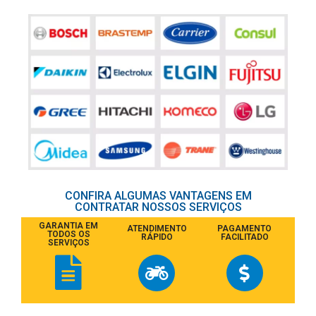
CONFIRA ALGUMAS VANTAGENS EM
CONTRATAR NOSSOS SERVIÇOS
GARANTIA EM
ATENDIMENTO
PAGAMENTO
TODOS OS
RÁPIDO
FACILITADO
SERVIÇOS