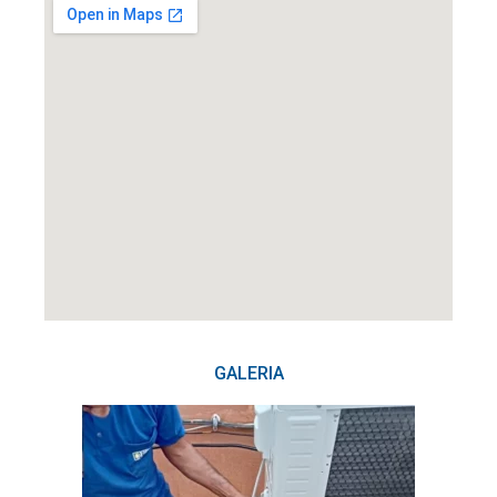
GALERIA