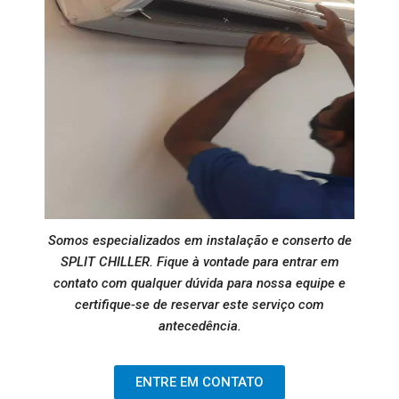
Somos especializados em instalação e conserto de
SPLIT CHILLER. Fique à vontade para entrar em
contato com qualquer dúvida para nossa equipe e
certifique-se de reservar este serviço com
antecedência.
ENTRE EM CONTATO