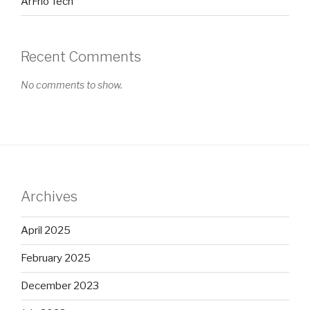
ArFrio Tech
Recent Comments
No comments to show.
Archives
April 2025
February 2025
December 2023