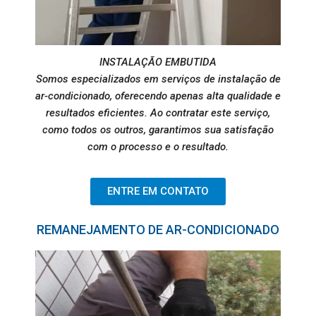
INSTALAÇÃO EMBUTIDA
Somos especializados em serviços de instalação de
ar-condicionado, oferecendo apenas alta qualidade e
resultados eficientes. Ao contratar este serviço,
como todos os outros, garantimos sua satisfação
com o processo e o resultado.
ENTRE EM CONTATO
REMANEJAMENTO DE AR-CONDICIONADO