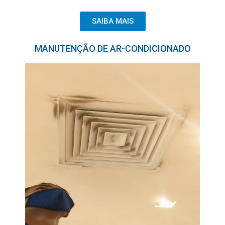
SAIBA MAIS
MANUTENÇÃO DE AR-CONDICIONADO