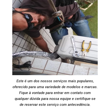
Este é um dos nossos serviços mais populares,
oferecido para uma variedade de modelos e marcas.
Fique à vontade para entrar em contato com
qualquer dúvida para nossa equipe e certifique-se
de reservar este serviço com antecedência.